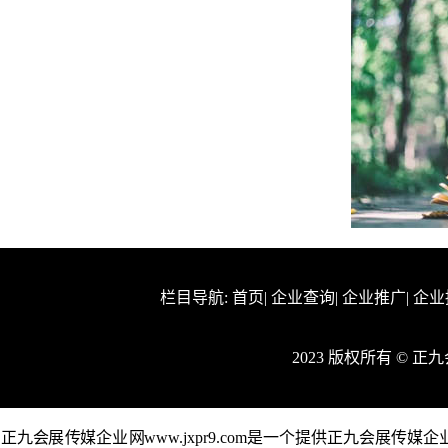
栏目导航:
首页
|
企业查询
|
企业推广
|
企业
2023 版权所有 © 
正九会展传媒企业网www.jxpr9.com是一个提供正九会