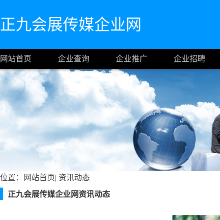
正九会展传媒企业网
网站首页
企业查询
企业推广
企业招聘
位置：
网站首页
|
资讯动态
正九会展传媒企业网资讯动态